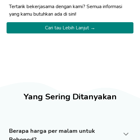
Tertarik bekerjasama dengan kami? Semua informasi
yang kamu butuhkan ada di sini!
Cari tau Lebih Lanjut →
Yang Sering Ditanyakan
Berapa harga per malam untuk
Bobopod?