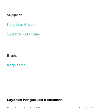
Support
Kebijakan Privasi
Syarat & Ketentuan
Bisnis
Kerja sama
Layanan Pengaduan Konsumen