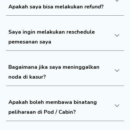
Apakah saya bisa melakukan
refund
?
Saya ingin melakukan reschedule
pemesanan saya
Bagaimana jika saya meninggalkan
noda di kasur?
Apakah boleh membawa binatang
peliharaan di Pod / Cabin?