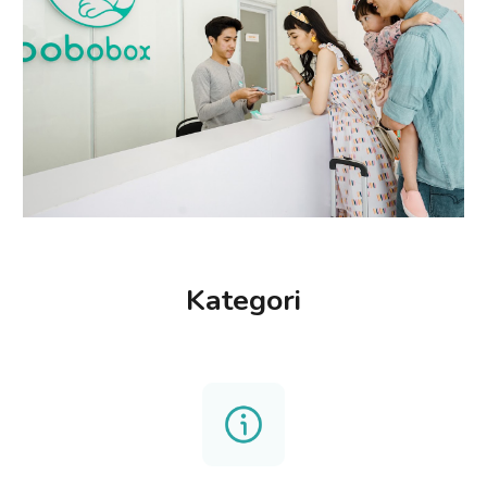
Kategori