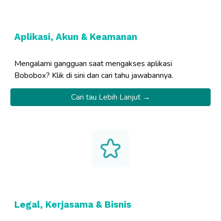
Aplikasi, Akun & Keamanan
Mengalami gangguan saat mengakses aplikasi
Bobobox? Klik di sini dan cari tahu jawabannya.
Cari tau Lebih Lanjut →
Legal, Kerjasama & Bisnis