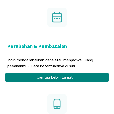
Perubahan & Pembatalan
Ingin mengembalikan dana atau menjadwal ulang
pesananmu? Baca ketentuannya di sini.
Cari tau Lebih Lanjut →