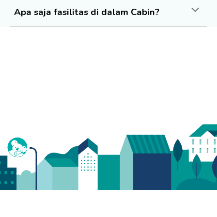
Apa saja fasilitas di dalam Cabin?