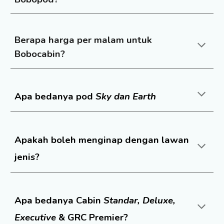
Berapa harga per malam untuk
Bobocabin
?
Apa bedanya pod
Sky dan Earth
Apakah boleh menginap dengan lawan
jenis?
Apa bedanya Cabin
Standar, Deluxe,
Executive
&
GRC Premier?