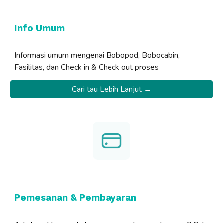
Info Umum
Informasi umum mengenai Bobopod, Bobocabin,
Fasilitas, dan Check in & Check out proses
Cari tau Lebih Lanjut →
Pemesanan & Pembayaran