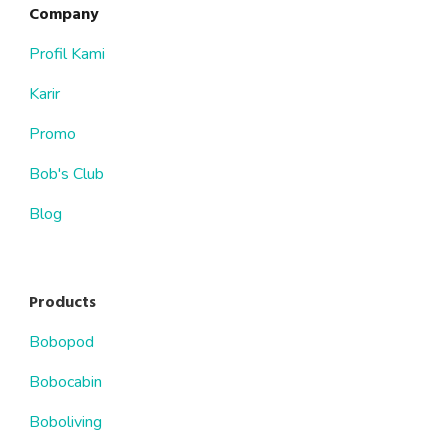
Company
Profil Kami
Karir
Promo
Bob's Club
Blog
Products
Bobopod
Bobocabin
Boboliving