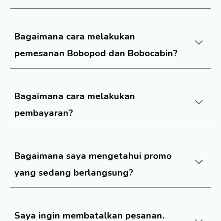
Bagaimana cara melakukan
pemesanan Bobopod dan Bobocabin?
Bagaimana cara melakukan
pembayaran?
Bagaimana saya mengetahui promo
yang sedang berlangsung?
Saya ingin membatalkan pesanan.