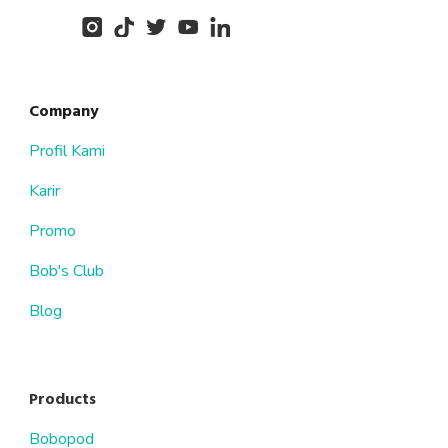
Company
Profil Kami
Karir
Promo
Bob's Club
Blog
Products
Bobopod