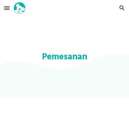
Skip to main content
Skip to navigation
Pemesanan