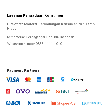
Layanan Pengaduan Konsumen
Direktorat Jenderal Perlindungan Konsumen dan Tertib
Niaga
Kementerian Perdagangan Republik Indonesia
WhatsApp number 0853-1111-1010
Payment Partners