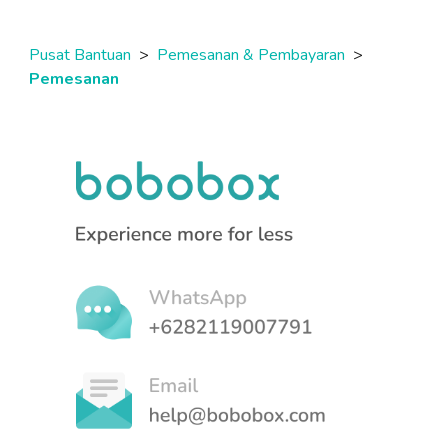
Pusat Bantuan
>
Pemesanan & Pembayaran
>
Pemesanan