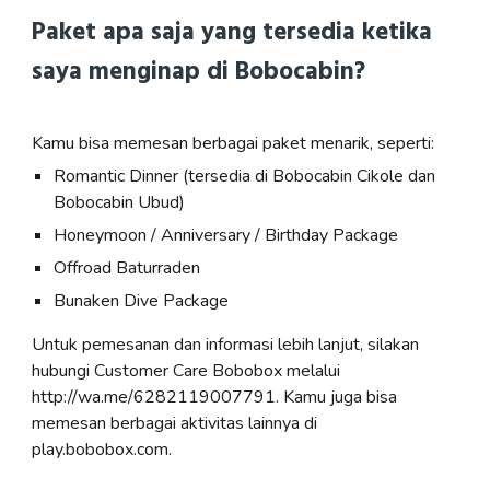
Paket apa saja yang tersedia ketika
saya menginap di Bobocabin?
Kamu bisa memesan berbagai paket menarik, seperti:
Romantic Dinner (tersedia di Bobocabin Cikole dan
Bobocabin Ubud)
Honeymoon / Anniversary / Birthday Package
Offroad Baturraden
Bunaken Dive Package
Untuk pemesanan dan informasi lebih lanjut, silakan
hubungi Customer Care Bobobox melalui
http://wa.me/6282119007791. Kamu juga bisa
memesan berbagai aktivitas lainnya di
play.bobobox.com.