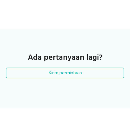
Ada pertanyaan lagi?
Kirim permintaan