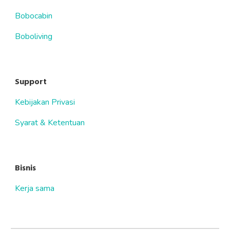
Bobocabin
Boboliving
Support
Kebijakan Privasi
Syarat & Ketentuan
Bisnis
Kerja sama