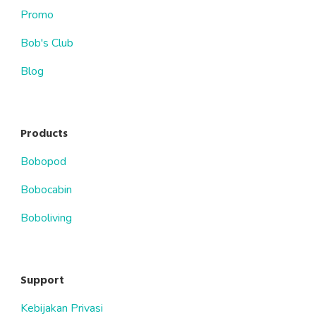
Promo
Bob's Club
Blog
Products
Bobopod
Bobocabin
Boboliving
Support
Kebijakan Privasi