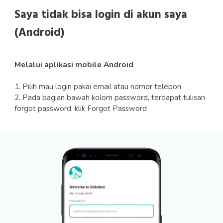
Saya tidak bisa login di akun saya
(Android)
Melalui aplikasi mobile Android
1. Pilih mau login pakai email atau nomor telepon
2. Pada bagian bawah kolom password, terdapat tulisan
forgot password, klik Forgot Password