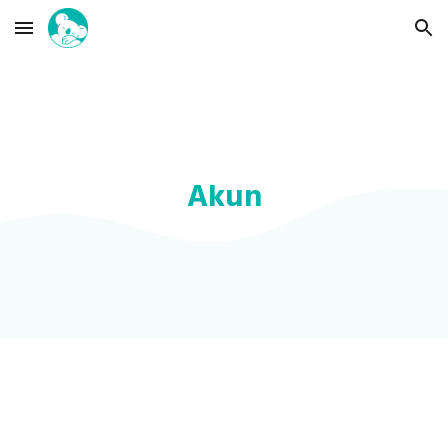
Skip to main content
Skip to navigation
Akun