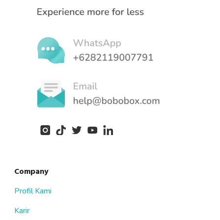
Company
Profil Kami
Karir