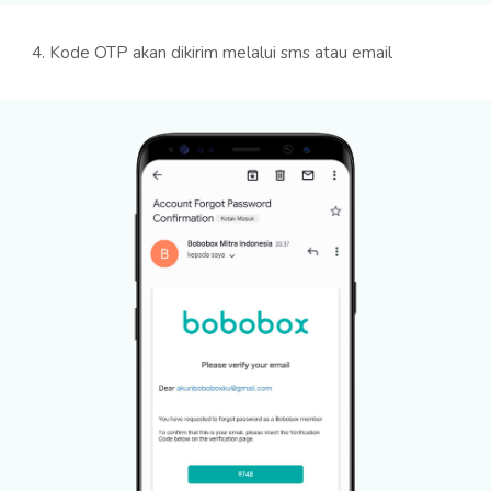
4. Kode OTP akan dikirim melalui sms atau email