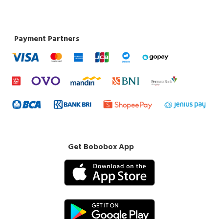
Payment Partners
Get Bobobox App