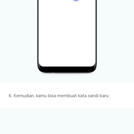
6. Kemudian, kamu bisa membuat kata sandi baru