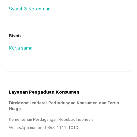
Syarat & Ketentuan
Bisnis
Kerja sama
Layanan Pengaduan Konsumen
Direktorat Jenderal Perlindungan Konsumen dan Tertib
Niaga
Kementerian Perdagangan Republik Indonesia
WhatsApp number 0853-1111-1010