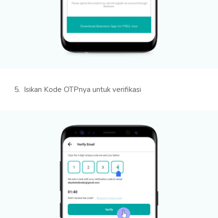
5. Isikan Kode OTPnya untuk verifikasi