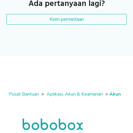
Ada pertanyaan lagi?
Kirim permintaan
Pusat Bantuan
>
Aplikasi, Akun & Keamanan
>
Akun