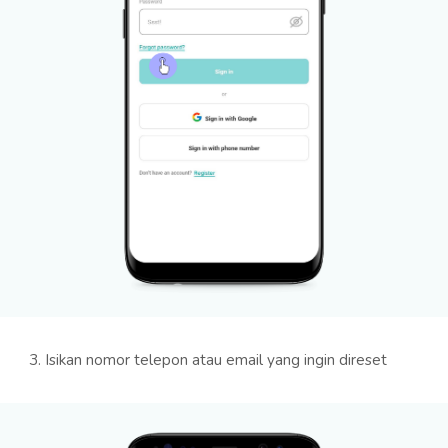
3.
Isikan nomor telepon atau email yang ingin direset