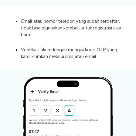
Email atau nomor telepon yang sudah terdaftar,
tidak bisa digunakan kembali untuk registrasi akun
baru
Verifikasi akun dengan mengisi kode OTP yang
kami kirimkan melalui sms atau email