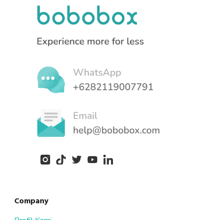
Company