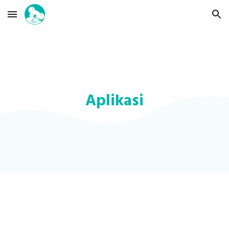
Skip to main content
Skip to navigation
Aplikasi