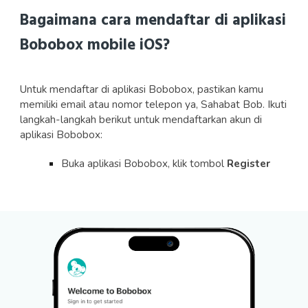
Bagaimana c
ara mendaftar di aplikasi
Bobobox mobile iOS?
Untuk mendaftar di aplikasi Bobobox, pastikan kamu
memiliki email atau nomor telepon ya, Sahabat Bob. Ikuti
langkah-langkah berikut untuk mendaftarkan akun di
aplikasi Bobobox:
Buka aplikasi Bobobox, klik tombol
Register