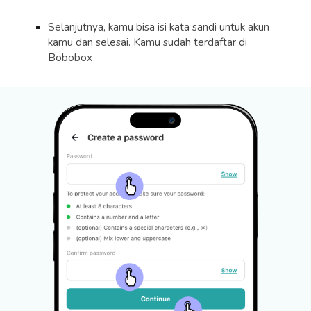
Selanjutnya, kamu bisa isi kata sandi untuk akun
kamu dan selesai. Kamu sudah terdaftar di
Bobobox