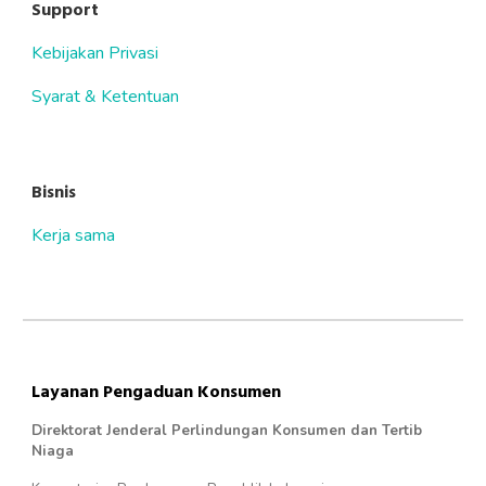
Support
Kebijakan Privasi
Syarat & Ketentuan
Bisnis
Kerja sama
Layanan Pengaduan Konsumen
Direktorat Jenderal Perlindungan Konsumen dan Tertib
Niaga