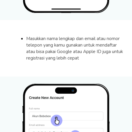
Masukkan nama lengkap dan email atau nomor
telepon yang kamu gunakan untuk mendaftar
atau bisa pakai Google atau Apple ID juga untuk
registrasi yang lebih cepat