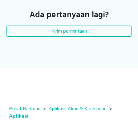
Ada pertanyaan lagi?
Kirim permintaan
Pusat Bantuan
>
Aplikasi, Akun & Keamanan
>
Aplikasi